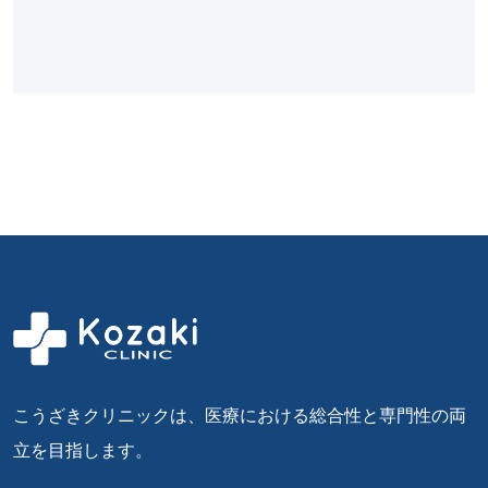
こうざきクリニックは、医療における総合性と専門性の両
立を目指します。