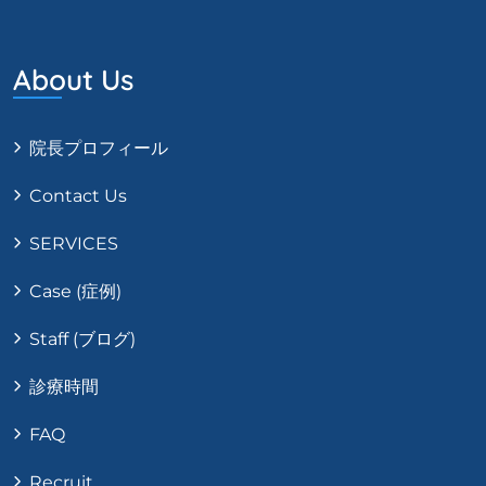
About Us
院長プロフィール
Contact Us
SERVICES
Case (症例)
Staff (ブログ)
診療時間
FAQ
Recruit