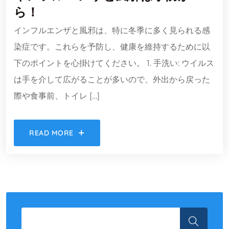
ら！
インフルエンザと風邪は、特に冬季に多く見られる感
染症です。これらを予防し、健康を維持するために以
下のポイントを心掛けてください。 1. 手洗い: ウイルス
は手を介して広がることが多いので、外出から戻った
際や食事前、トイレ […]
READ MORE