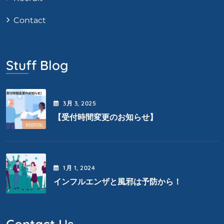
Contact
Stuff Blog
3月
3
, 2025
【受付時間変更のお知らせ】
1月
1
, 2024
インフルエンザと風邪は予防から！