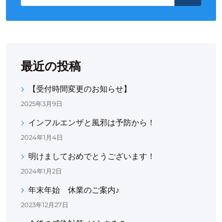
最近の投稿
【受付時間変更のお知らせ】
2025年3月9日
インフルエンザと風邪は予防から！
2024年1月4日
明けましておめでとうございます！
2024年1月2日
年末年始 休業のご案内♪
2023年12月27日