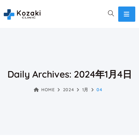
Daily Archives: 2024年1月4日
HOME
2024
1月
04