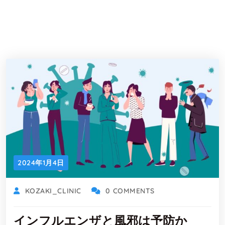
2024年1月4日
KOZAKI_CLINIC
0 COMMENTS
インフルエンザと風邪は予防か