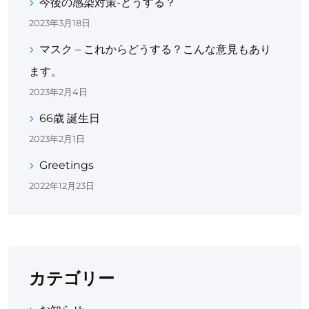
今後の感染対策-どうする？
2023年3月18日
マスク – これからどうする？こんな意見もあり
ます。
2023年2月4日
66歳 誕生日
2023年2月1日
Greetings
2022年12月23日
カテゴリー