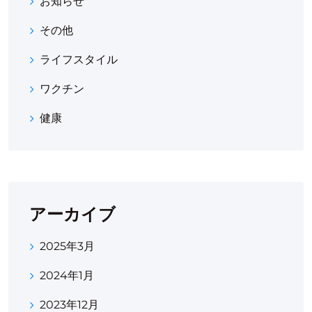
お知らせ
その他
ライフスタイル
ワクチン
健康
アーカイブ
2025年3月
2024年1月
2023年12月