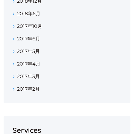
2018年12月
2018年6月
2017年10月
2017年6月
2017年5月
2017年4月
2017年3月
2017年2月
Services