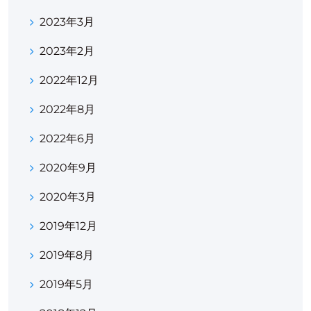
2023年3月
2023年2月
2022年12月
2022年8月
2022年6月
2020年9月
2020年3月
2019年12月
2019年8月
2019年5月