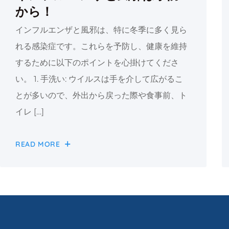
から！
インフルエンザと風邪は、特に冬季に多く見ら
れる感染症です。これらを予防し、健康を維持
するために以下のポイントを心掛けてくださ
い。 1. 手洗い: ウイルスは手を介して広がるこ
とが多いので、外出から戻った際や食事前、ト
イレ […]
READ MORE