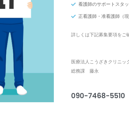
看護師のサポートスタッ
正看護師・准看護師（現
詳しくは下記募集要項をご
医療法人こうざきクリニッ
総務課 藤永
090-7468-5510