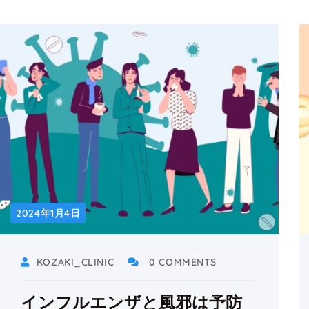
2024年1月4日
KOZAKI_CLINIC
0 COMMENTS
インフルエンザと風邪は予防