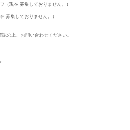
フ（現在 募集しておりません。）
在 募集しておりません。）
確認の上、お問い合わせください。
ク