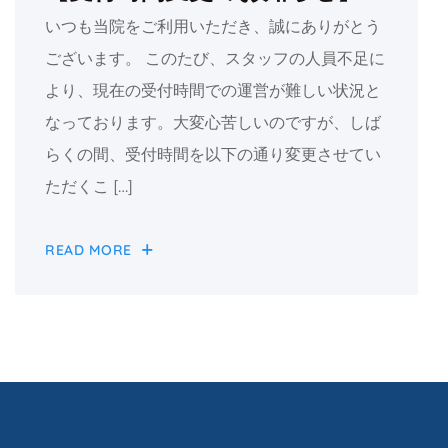
いつも当院をご利用いただき、誠にありがとう
ございます。 このたび、スタッフの人員不足に
より、現在の受付時間での運営が難しい状況と
なっております。大変心苦しいのですが、しば
らくの間、受付時間を以下の通り変更させてい
ただくこ […]
READ MORE