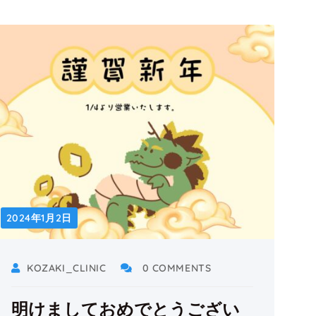
2024年1月2日
KOZAKI_CLINIC
0 COMMENTS
明けましておめでとうござい