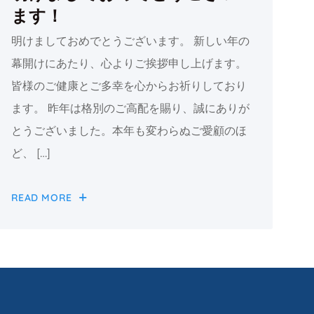
ます！
明けましておめでとうございます。 新しい年の
幕開けにあたり、心よりご挨拶申し上げます。
皆様のご健康とご多幸を心からお祈りしており
ます。 昨年は格別のご高配を賜り、誠にありが
とうございました。本年も変わらぬご愛顧のほ
ど、 […]
READ MORE