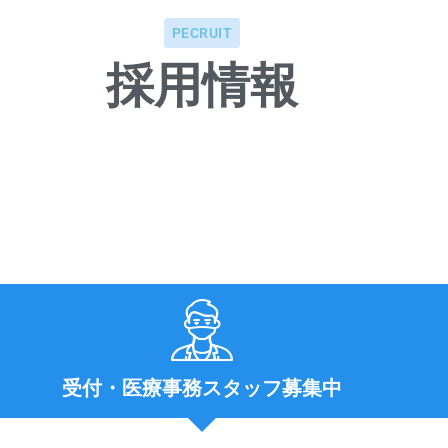
PECRUIT
採用情報
受付・医療事務スタッフ募集中