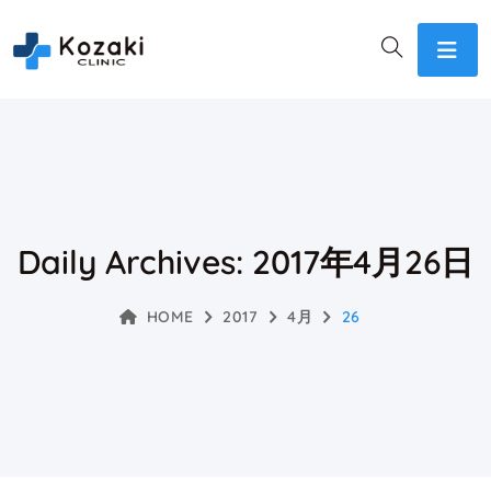
Daily Archives: 2017年4月26日
HOME
2017
4月
26