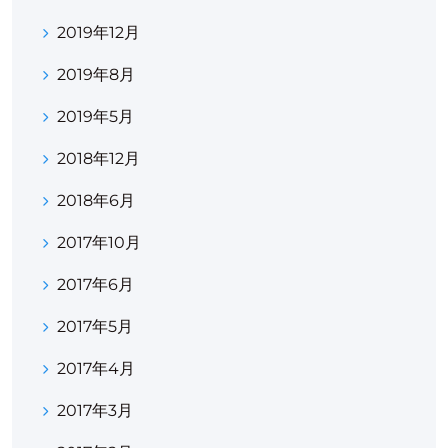
2019年12月
2019年8月
2019年5月
2018年12月
2018年6月
2017年10月
2017年6月
2017年5月
2017年4月
2017年3月