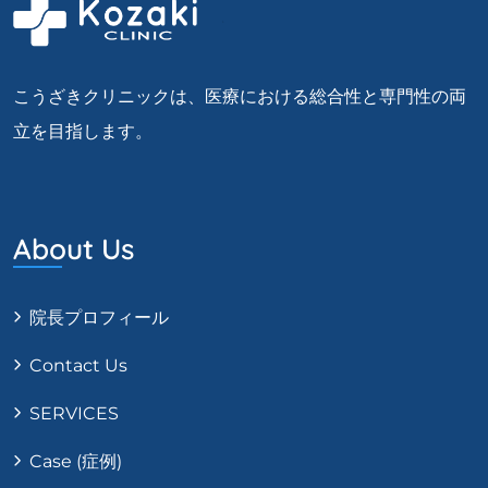
こうざきクリニックは、医療における総合性と専門性の両
立を目指します。
About Us
院長プロフィール
Contact Us
SERVICES
Case (症例)