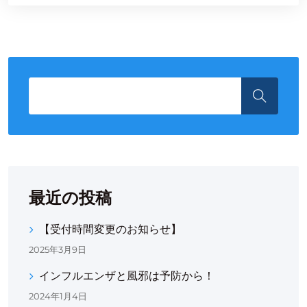
最近の投稿
【受付時間変更のお知らせ】
2025年3月9日
インフルエンザと風邪は予防から！
2024年1月4日