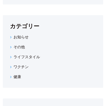
カテゴリー
お知らせ
その他
ライフスタイル
ワクチン
健康