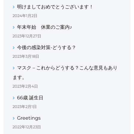
明けましておめでとうございます！
2024年1月2日
年末年始 休業のご案内♪
2023年12月27日
今後の感染対策-どうする？
2023年3月18日
マスク – これからどうする？こんな意見もあり
ます。
2023年2月4日
66歳 誕生日
2023年2月1日
Greetings
2022年12月23日