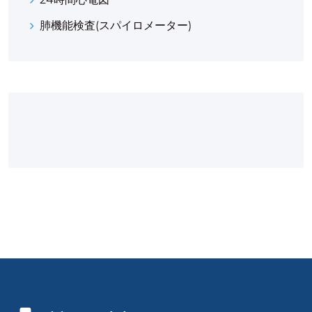
肺機能検査(スパイロメーター)