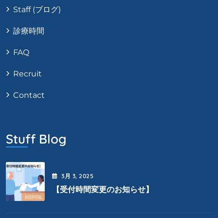
Staff (ブログ)
診療時間
FAQ
Recruit
Contact
Stuff Blog
3月
3
, 2025
【受付時間変更のお知らせ】