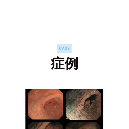
CASE
症例