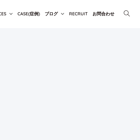
CES
CASE(症例)
ブログ
RECRUIT
お問合わせ