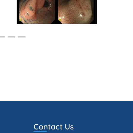
Contact Us