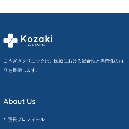
こうざきクリニックは、医療における総合性と専門性の両
立を目指します。
About Us
院長プロフィール