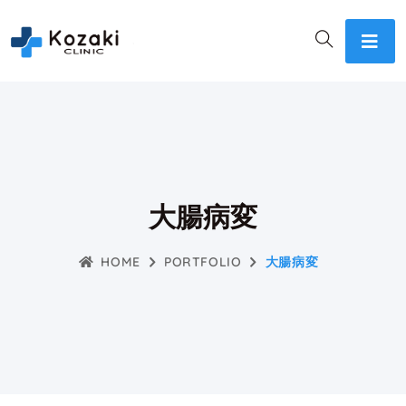
大腸病変
HOME
PORTFOLIO
大腸病変