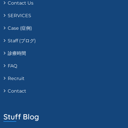
Contact Us
SERVICES
Case (症例)
Staff (ブログ)
診療時間
FAQ
Recruit
Contact
Stuff Blog