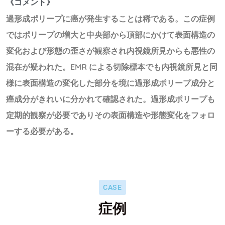
《コメント》
過形成ポリープに癌が発生することは稀である。この症例
ではポリープの増大と中央部から頂部にかけて表面構造の
変化および形態の歪さが観察され内視鏡所見からも悪性の
混在が疑われた。EMR による切除標本でも内視鏡所見と同
様に表面構造の変化した部分を境に過形成ポリープ成分と
癌成分がきれいに分かれて確認された。過形成ポリープも
定期的観察が必要でありその表面構造や形態変化をフォロ
ーする必要がある。
CASE
症例