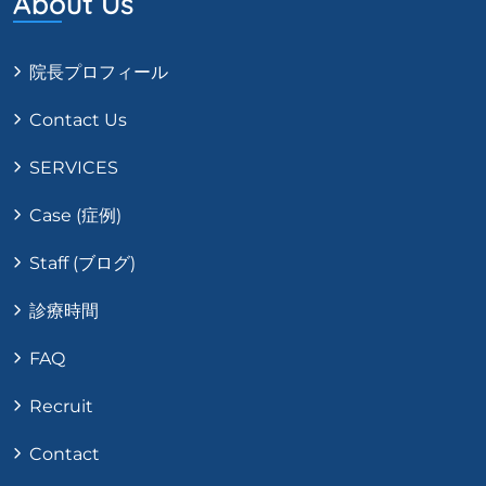
About Us
院長プロフィール
Contact Us
SERVICES
Case (症例)
Staff (ブログ)
診療時間
FAQ
Recruit
Contact