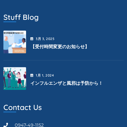
Stuff Blog
3月
3
, 2025
【受付時間変更のお知らせ】
1月
1
, 2024
インフルエンザと風邪は予防から！
Contact Us
0947-49-1152