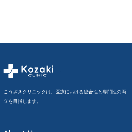
こうざきクリニックは、医療における総合性と専門性の両
立を目指します。