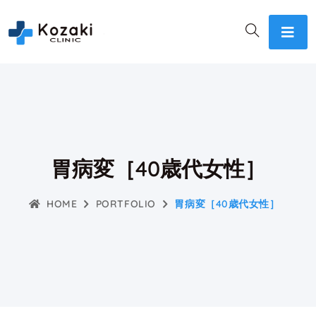
胃病変［40歳代女性］
HOME
PORTFOLIO
胃病変［40歳代女性］